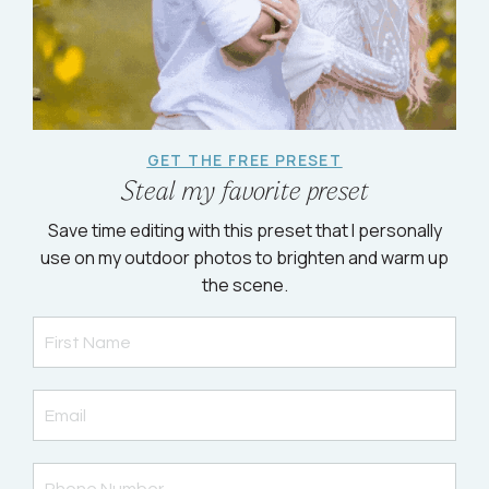
GET THE FREE PRESET
Steal my favorite preset
Save time editing with this preset that I personally
use on my outdoor photos to brighten and warm up
the scene.