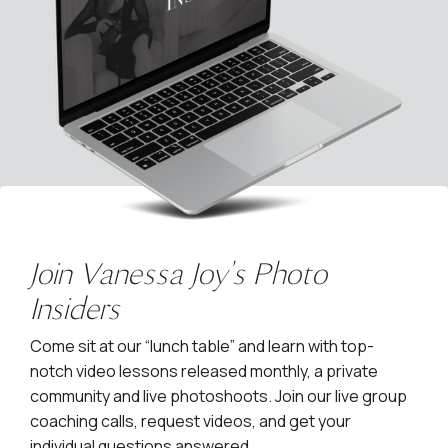
Join Vanessa Joy's Photo
Insiders
Come sit at our “lunch table” and learn with top-
notch video lessons released monthly, a private
community and live photoshoots. Join our live group
coaching calls, request videos, and get your
individual questions answered.