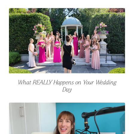
What REALLY Happens on Your Wedding
Day