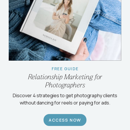
FREE GUIDE
Relationship Marketing for
Photographers
Discover 4 strategies to get photography clients
without dancing for reels or paying for ads.
ACCESS NOW