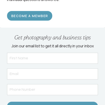
BECOME A MEMBER
Get photography and business tips
Join our email list to get it all directly in your inbox