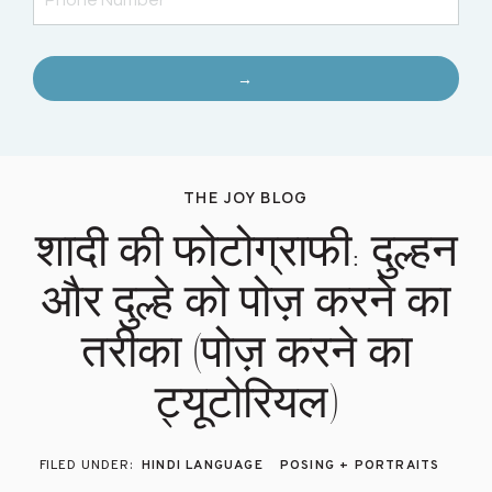
→
THE JOY BLOG
शादी की फोटोग्राफी: दुल्हन
और दुल्हे को पोज़ करने का
तरीका (पोज़ करने का
ट्यूटोरियल)
HINDI LANGUAGE
POSING + PORTRAITS