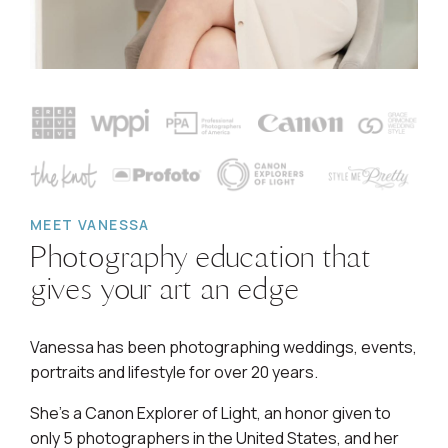
MEET VANESSA
Photography education that
gives your art an edge
Vanessa has been photographing weddings, events,
portraits and lifestyle for over 20 years.
She's a Canon Explorer of Light, an honor given to
only 5 photographers in the United States, and her