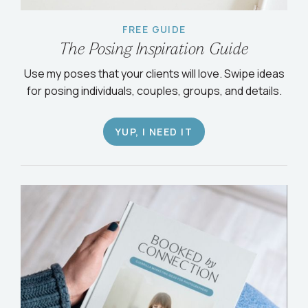
FREE GUIDE
The Posing Inspiration Guide
Use my poses that your clients will love. Swipe ideas
for posing individuals, couples, groups, and details.
YUP, I NEED IT