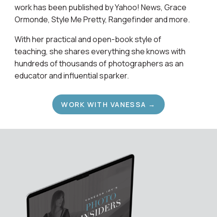
work has been published by Yahoo! News, Grace
Ormonde, Style Me Pretty, Rangefinder and more.
With her practical and open-book style of
teaching, she shares everything she knows with
hundreds of thousands of photographers as an
educator and influential sparker.
WORK WITH VANESSA →