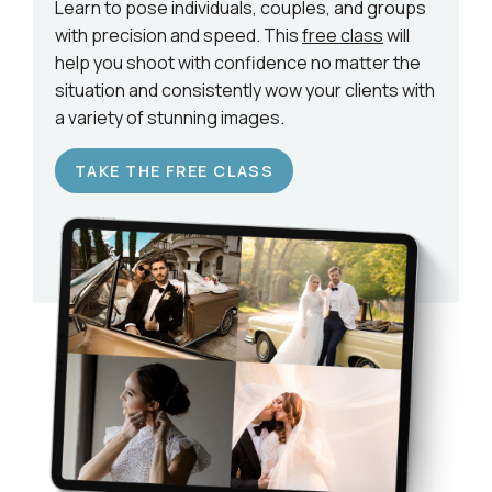
Learn to pose individuals, couples, and groups
with precision and speed. This
free class
will
help you shoot with confidence no matter the
situation and consistently wow your clients with
a variety of stunning images.
TAKE THE FREE CLASS