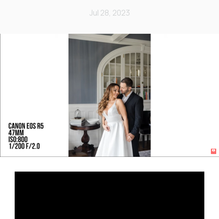
Jul 28, 2023