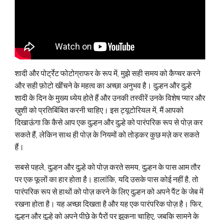
शादी और पोर्ट्रेट फोटोग्राफर के रूप में, मुझे सही समय को कैप्चर करने
और सही फ़ोटो खींचने के महत्व का अच्छा अनुभव है। दुल्हन और दुल्हे
शादी के दिन के मुख्य ध्येय होते हैं और उनकी तस्वीरें उनके विशेष प्यार और
ख़ुशी को प्रतिबिंबित करनी चाहिए। इस ट्यूटोरियल में, मैं आपको
दिखाऊंगा कि कैसे आप एक दुल्हन और दुल्हे को पारंपरिक रूप से पोज़ कर
सकते हैं, लेकिन साथ ही पोज़ के नियमों को तोड़कर कुछ मज़े कर सकते
हैं।
सबसे पहले, दुल्हन और दुल्हे को पोज़ करते समय, दुल्हन के पास आम तौर
पर एक फूलों का हार होता है। हालांकि, यदि उसके पास कोई नहीं है, तो
पारंपरिक रूप से हाथों को पोज़ करने के लिए दुल्हन को अपने पैंट के जेब में
रखना होता है। यह अच्छा दिखता है और यह एक पारंपरिक पोज़ है। फिर,
दुल्हन और दुल्हे को अपने पीछे के पैरों पर झुकना चाहिए, जबकि सामने के