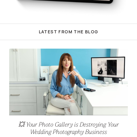
LATEST FROM THE BLOG
💥 Your Photo Gallery is Destroying Your
Wedding Photography Business