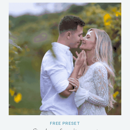
FREE PRESET