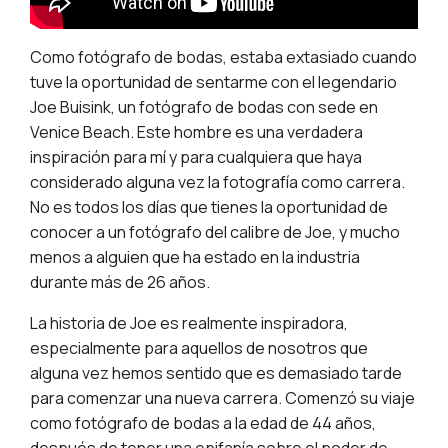
Como fotógrafo de bodas, estaba extasiado cuando
tuve la oportunidad de sentarme con el legendario
Joe Buisink, un fotógrafo de bodas con sede en
Venice Beach. Este hombre es una verdadera
inspiración para mí y para cualquiera que haya
considerado alguna vez la fotografía como carrera.
No es todos los días que tienes la oportunidad de
conocer a un fotógrafo del calibre de Joe, y mucho
menos a alguien que ha estado en la industria
durante más de 26 años.
La historia de Joe es realmente inspiradora,
especialmente para aquellos de nosotros que
alguna vez hemos sentido que es demasiado tarde
para comenzar una nueva carrera. Comenzó su viaje
como fotógrafo de bodas a la edad de 44 años,