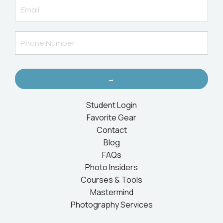
→
Student Login
Favorite Gear
Contact
Blog
FAQs
Photo Insiders
Courses & Tools
Mastermind
Photography Services