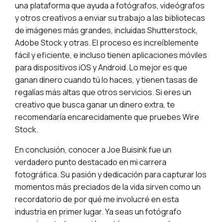
una plataforma que ayuda a fotógrafos, videógrafos
y otros creativos a enviar su trabajo a las bibliotecas
de imágenes más grandes, incluidas Shutterstock,
Adobe Stock y otras. El proceso es increíblemente
fácil y eficiente, e incluso tienen aplicaciones móviles
para dispositivos iOS y Android. Lo mejor es que
ganan dinero cuando tú lo haces, y tienen tasas de
regalías más altas que otros servicios. Si eres un
creativo que busca ganar un dinero extra, te
recomendaría encarecidamente que pruebes Wire
Stock.
En conclusión, conocer a Joe Buisink fue un
verdadero punto destacado en mi carrera
fotográfica. Su pasión y dedicación para capturar los
momentos más preciados de la vida sirven como un
recordatorio de por qué me involucré en esta
industria en primer lugar. Ya seas un fotógrafo