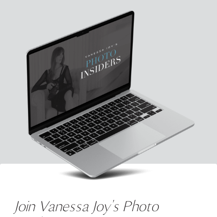
Join Vanessa Joy's Photo