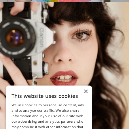
×
This website uses cookies
We use cookies to personalise content, ads
and to analyse our traffic. We also share
information about your use of our site with
our advertising and analytics partners who
may combine it with other information that