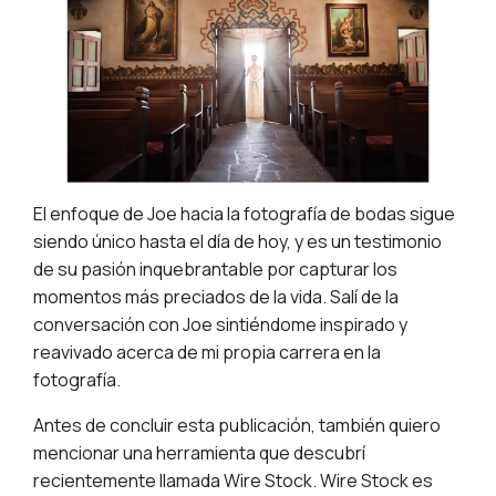
El enfoque de Joe hacia la fotografía de bodas sigue
siendo único hasta el día de hoy, y es un testimonio
de su pasión inquebrantable por capturar los
momentos más preciados de la vida. Salí de la
conversación con Joe sintiéndome inspirado y
reavivado acerca de mi propia carrera en la
fotografía.
Antes de concluir esta publicación, también quiero
mencionar una herramienta que descubrí
recientemente llamada Wire Stock. Wire Stock es