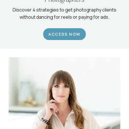
Discover 4 strategies to get photography clients
without dancing for reels or paying for ads.
ACCESS NOW