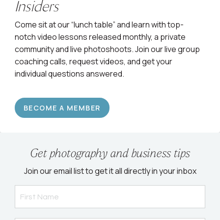
Insiders
Come sit at our “lunch table” and learn with top-
notch video lessons released monthly, a private
community and live photoshoots. Join our live group
coaching calls, request videos, and get your
individual questions answered.
BECOME A MEMBER
Get photography and business tips
Join our email list to get it all directly in your inbox