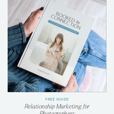
FREE GUIDE
Relationship Marketing for
Photographers