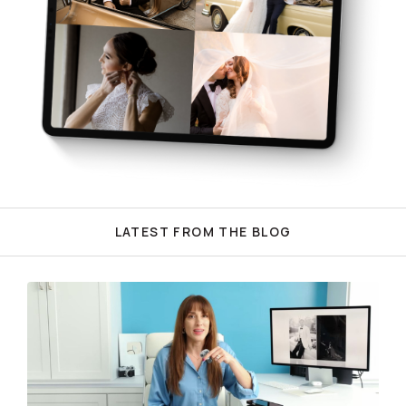
LATEST FROM THE BLOG