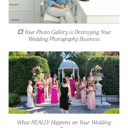
💥 Your Photo Gallery is Destroying Your
Wedding Photography Business
What REALLY Happens on Your Wedding