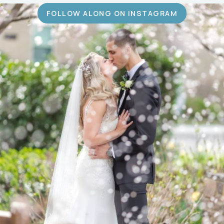
FOLLOW ALONG ON INSTAGRAM