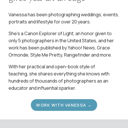
Vanessa has been photographing weddings, events,
portraits and lifestyle for over 20 years.
She's a Canon Explorer of Light, an honor given to
only 5 photographers in the United States, and her
work has been published by Yahoo! News, Grace
Ormonde, Style Me Pretty, Rangefinder and more.
With her practical and open-book style of
teaching, she shares everything she knows with
hundreds of thousands of photographers as an
educator and influential sparker.
WORK WITH VANESSA →