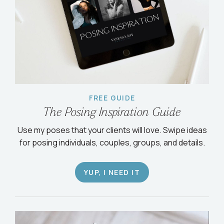
FREE GUIDE
The Posing Inspiration Guide
Use my poses that your clients will love. Swipe ideas
for posing individuals, couples, groups, and details.
YUP, I NEED IT