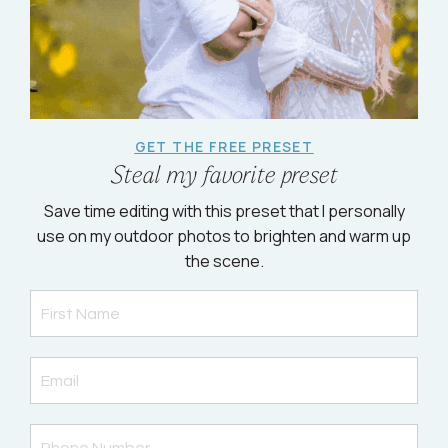
GET THE FREE PRESET
Steal my favorite preset
Save time editing with this preset that I personally
use on my outdoor photos to brighten and warm up
the scene.