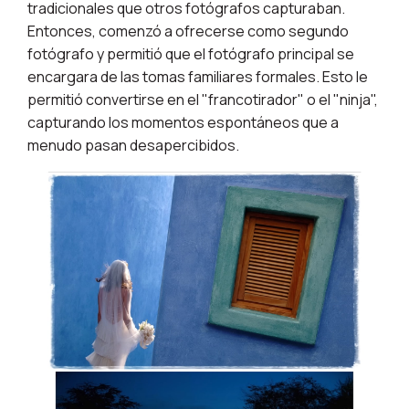
tradicionales que otros fotógrafos capturaban.
Entonces, comenzó a ofrecerse como segundo
fotógrafo y permitió que el fotógrafo principal se
encargara de las tomas familiares formales. Esto le
permitió convertirse en el "francotirador" o el "ninja",
capturando los momentos espontáneos que a
menudo pasan desapercibidos.